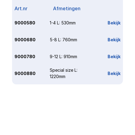
Art.nr
Afmetingen
Link
9000580
1-4 L: 530mm
Bekijk
9000680
5-8 L: 760mm
Bekijk
9000780
9-12 L: 910mm
Bekijk
Special size L: 
9000880
Bekijk
1220mm