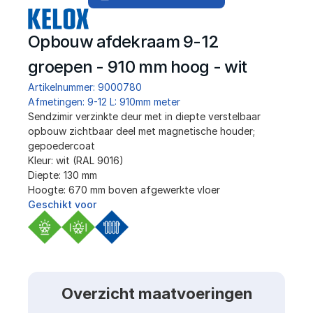
Opbouw afdekraam 9-12 
groepen - 910 mm hoog - wit
Artikelnummer: 9000780
Afmetingen: 9-12 L: 910mm meter
﻿Sendzimir verzinkte deur met in diepte verstelbaar 
opbouw zichtbaar deel met magnetische houder; 
gepoedercoat
Kleur: wit (RAL 9016)
Diepte: 130 mm
Hoogte: 670 mm boven afgewerkte vloer
Geschikt voor
Overzicht maatvoeringen