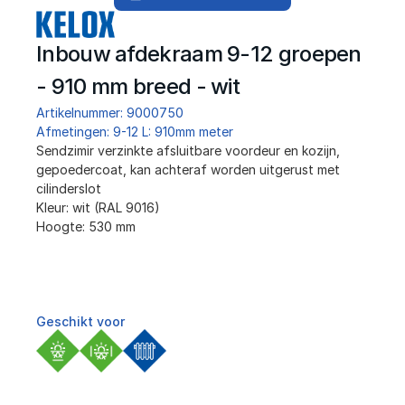
Inbouw afdekraam 9-12 groepen 
- 910 mm breed - wit
Artikelnummer: 9000750
Afmetingen: 9-12 L: 910mm meter
﻿Sendzimir verzinkte afsluitbare voordeur en kozijn, 
gepoedercoat, kan achteraf worden uitgerust met 
cilinderslot
Kleur: wit (RAL 9016)
Hoogte: 530 mm
Geschikt voor