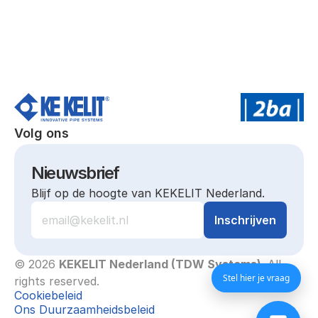
Volg ons
Nieuwsbrief
Blijf op de hoogte van KEKELIT Nederland.
© 2026 
KEKELIT Nederland (TDW Systems)
. All 
Stel hier je vraag
rights reserved.
Cookiebeleid
Ons Duurzaamheidsbeleid