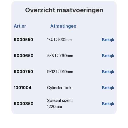
Overzicht maatvoeringen
Art.nr
Afmetingen
Link
9000550
1-4 L: 530mm
Bekijk
9000650
5-8 L: 760mm
Bekijk
9000750
9-12 L: 910mm
Bekijk
1001004
Cylinder lock
Bekijk
Special size L: 
9000850
Bekijk
1220mm