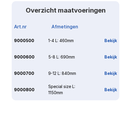
Overzicht maatvoeringen
Art.nr
Afmetingen
Link
9000500
1-4 L: 460mm
Bekijk
9000600
5-8 L: 690mm
Bekijk
9000700
9-12 L: 840mm
Bekijk
Special size L: 
9000800
Bekijk
1150mm