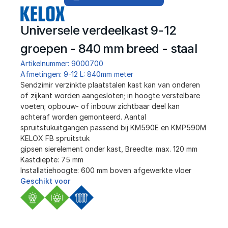
Universele verdeelkast 9-12 
groepen - 840 mm breed - staal
Artikelnummer: 9000700
Afmetingen: 9-12 L: 840mm meter
﻿Sendzimir verzinkte plaatstalen kast kan van onderen 
of zijkant worden aangesloten; in hoogte verstelbare 
voeten; opbouw- of inbouw zichtbaar deel kan 
achteraf worden gemonteerd. Aantal 
spruitstukuitgangen passend bij KM590E en KMP590M 
KELOX FB spruitstuk
gipsen sierelement onder kast, Breedte: max. 120 mm
Kastdiepte: 75 mm
Installatiehoogte: 600 mm boven afgewerkte vloer
Geschikt voor