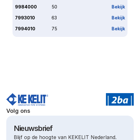
9984000
50
Bekijk
7993010
63
Bekijk
7994010
75
Bekijk
Volg ons
Nieuwsbrief
Blijf op de hoogte van KEKELIT Nederland.