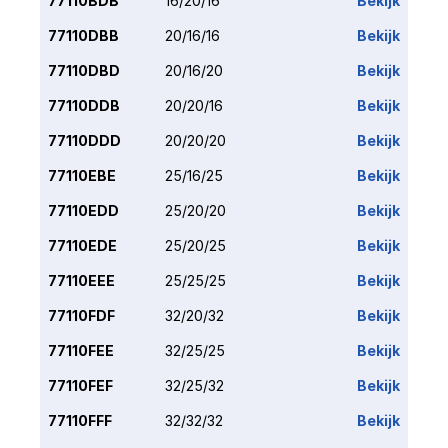
77110BDB
16/20/16
Bekijk
77110DBB
20/16/16
Bekijk
77110DBD
20/16/20
Bekijk
77110DDB
20/20/16
Bekijk
77110DDD
20/20/20
Bekijk
77110EBE
25/16/25
Bekijk
77110EDD
25/20/20
Bekijk
77110EDE
25/20/25
Bekijk
77110EEE
25/25/25
Bekijk
77110FDF
32/20/32
Bekijk
77110FEE
32/25/25
Bekijk
77110FEF
32/25/32
Bekijk
77110FFF
32/32/32
Bekijk