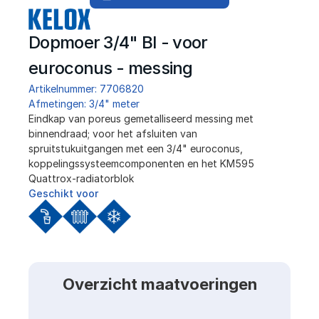
Dopmoer 3/4" BI - voor 
euroconus - messing
Artikelnummer: 7706820
Afmetingen: 3/4" meter
Eindkap van poreus gemetalliseerd messing met 
binnendraad; voor het afsluiten van 
spruitstukuitgangen met een 3/4" euroconus, 
koppelingssysteemcomponenten en het KM595 
Quattrox-radiatorblok
Geschikt voor
Overzicht maatvoeringen