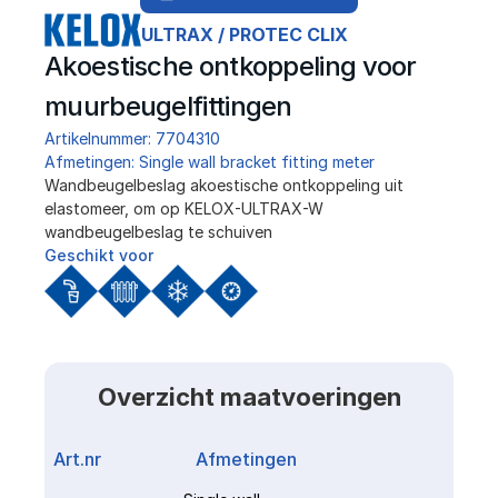
ULTRAX / PROTEC CLIX
Akoestische ontkoppeling voor 
muurbeugelfittingen
Artikelnummer: 7704310
Afmetingen: Single wall bracket fitting meter
Wandbeugelbeslag akoestische ontkoppeling uit 
elastomeer, om op KELOX-ULTRAX-W 
wandbeugelbeslag te schuiven
Geschikt voor
Overzicht maatvoeringen
Art.nr
Afmetingen
Link