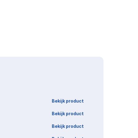
Link
Bekijk product
Bekijk product
Bekijk product