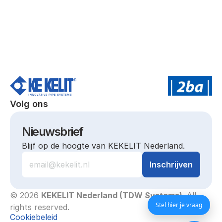
Volg ons
Nieuwsbrief
Blijf op de hoogte van KEKELIT Nederland.
© 2026 
KEKELIT Nederland (TDW Systems)
. All 
Stel hier je vraag
rights reserved.
Cookiebeleid