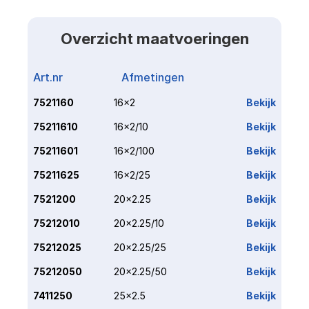
Overzicht maatvoeringen
Art.nr
Afmetingen
Link
7521160
16x2
Bekijk
75211610
16x2/10
Bekijk
75211601
16x2/100
Bekijk
75211625
16x2/25
Bekijk
7521200
20x2.25
Bekijk
75212010
20x2.25/10
Bekijk
75212025
20x2.25/25
Bekijk
75212050
20x2.25/50
Bekijk
7411250
25x2.5
Bekijk