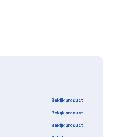
Link
Bekijk product
Bekijk product
Bekijk product