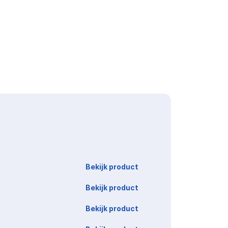
Link
Bekijk product
Bekijk product
Bekijk product