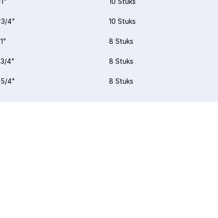
1"
10 Stuks
3/4"
10 Stuks
1"
8 Stuks
3/4"
8 Stuks
5/4"
8 Stuks