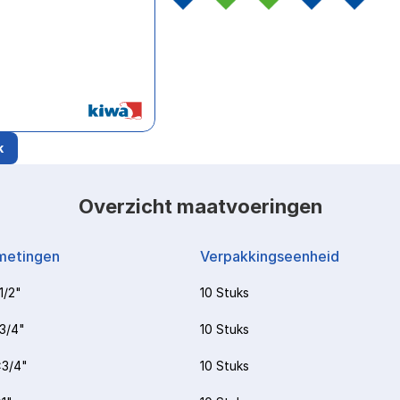
k
Overzicht maatvoeringen
metingen
Verpakkingseenheid
1/2"
10 Stuks
3/4"
10 Stuks
3/4"
10 Stuks