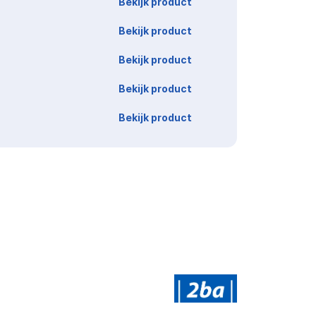
Bekijk product
Bekijk product
Bekijk product
Bekijk product
Bekijk product