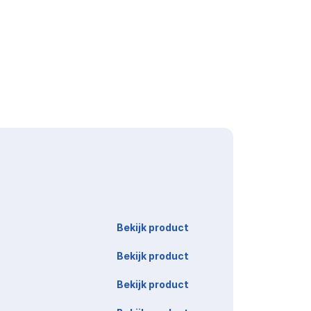
Link
Bekijk product
Bekijk product
Bekijk product