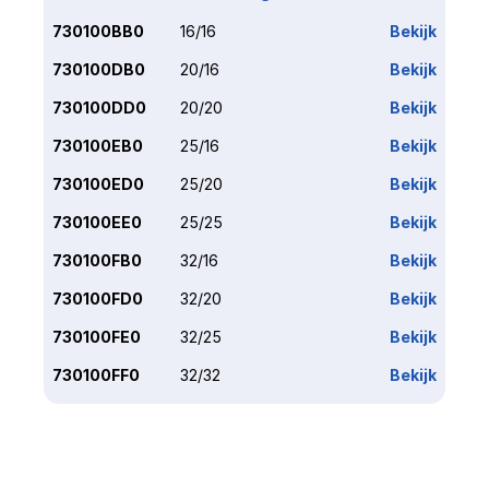
730100BB0
16/16
Bekijk
730100DB0
20/16
Bekijk
730100DD0
20/20
Bekijk
730100EB0
25/16
Bekijk
730100ED0
25/20
Bekijk
730100EE0
25/25
Bekijk
730100FB0
32/16
Bekijk
730100FD0
32/20
Bekijk
730100FE0
32/25
Bekijk
730100FF0
32/32
Bekijk