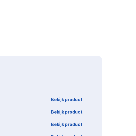
Link
Bekijk product
Bekijk product
Bekijk product