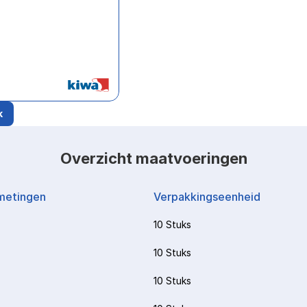
k
Overzicht maatvoeringen
metingen
Verpakkingseenheid
10 Stuks
10 Stuks
10 Stuks