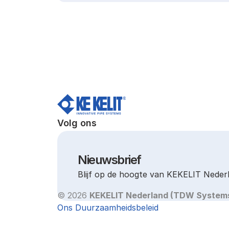
Volg ons
Nieuwsbrief
Blijf op de hoogte van KEKELIT Neder
© 2026 
KEKELIT Nederland (TDW System
Ons Duurzaamheidsbeleid