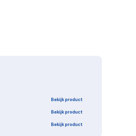
Link
Bekijk product
Bekijk product
Bekijk product