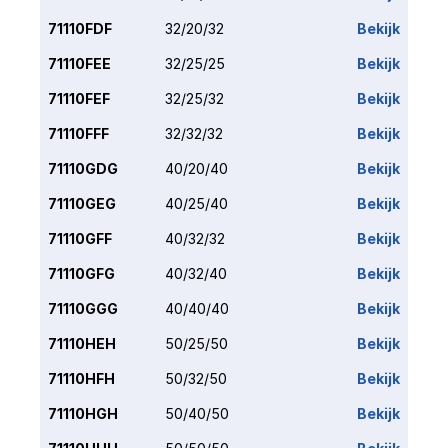
71110FDF
32/20/32
Bekijk
71110FEE
32/25/25
Bekijk
71110FEF
32/25/32
Bekijk
71110FFF
32/32/32
Bekijk
71110GDG
40/20/40
Bekijk
71110GEG
40/25/40
Bekijk
71110GFF
40/32/32
Bekijk
71110GFG
40/32/40
Bekijk
71110GGG
40/40/40
Bekijk
71110HEH
50/25/50
Bekijk
71110HFH
50/32/50
Bekijk
71110HGH
50/40/50
Bekijk