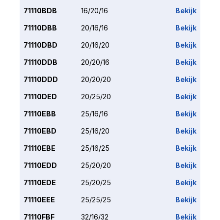
71110BDB
16/20/16
Bekijk
71110DBB
20/16/16
Bekijk
71110DBD
20/16/20
Bekijk
71110DDB
20/20/16
Bekijk
71110DDD
20/20/20
Bekijk
71110DED
20/25/20
Bekijk
71110EBB
25/16/16
Bekijk
71110EBD
25/16/20
Bekijk
71110EBE
25/16/25
Bekijk
71110EDD
25/20/20
Bekijk
71110EDE
25/20/25
Bekijk
71110EEE
25/25/25
Bekijk
71110FBF
32/16/32
Bekijk