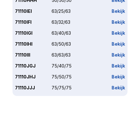
71110HHH
50/50/50
Bekijk
71110IEI
63/25/63
Bekijk
71110IFI
63/32/63
Bekijk
71110IGI
63/40/63
Bekijk
71110IHI
63/50/63
Bekijk
71110III
63/63/63
Bekijk
71110JGJ
75/40/75
Bekijk
71110JHJ
75/50/75
Bekijk
71110JJJ
75/75/75
Bekijk