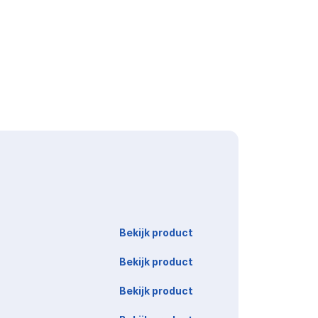
Link
Bekijk product
Bekijk product
Bekijk product