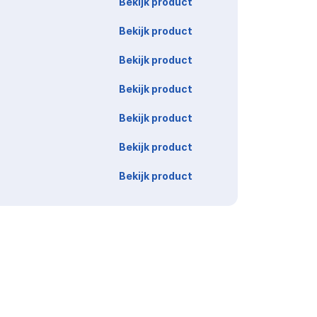
Bekijk product
Bekijk product
Bekijk product
Bekijk product
Bekijk product
Bekijk product
Bekijk product