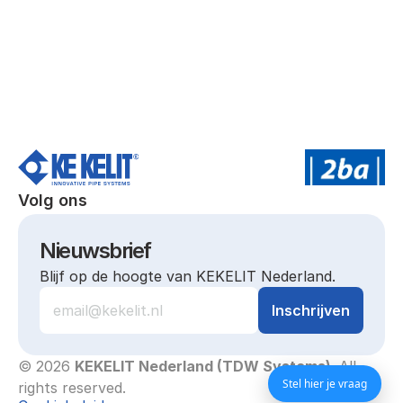
Volg ons
Nieuwsbrief
Blijf op de hoogte van KEKELIT Nederland.
© 2026 
KEKELIT Nederland (TDW Systems)
. All 
Stel hier je vraag
rights reserved.